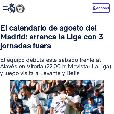
Acceder
El calendario de agosto del
Madrid: arranca la Liga con 3
jornadas fuera
El equipo debuta este sábado frente al
Alavés en Vitoria (22:00 h; Movistar LaLiga)
y luego visita a Levante y Betis.