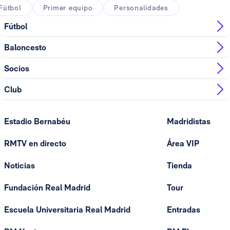
Fútbol
Primer equipo
Personalidades
Fútbol
Baloncesto
Socios
Club
Estadio Bernabéu
Madridistas
RMTV en directo
Área VIP
Noticias
Tienda
Fundación Real Madrid
Tour
Escuela Universitaria Real Madrid
Entradas