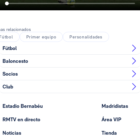
as relacionados
Fútbol
Primer equipo
Personalidades
Fútbol
Baloncesto
Socios
Club
Estadio Bernabéu
Madridistas
RMTV en directo
Área VIP
Noticias
Tienda