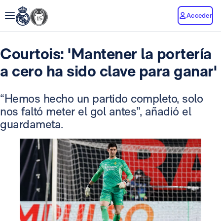
Acceder
Courtois: 'Mantener la portería
a cero ha sido clave para ganar'
“Hemos hecho un partido completo, solo
nos faltó meter el gol antes”, añadió el
guardameta.