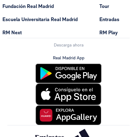
Fundación Real Madrid
Tour
Escuela Universitaria Real Madrid
Entradas
RM Next
RM Play
Descarga ahora
Real Madrid App