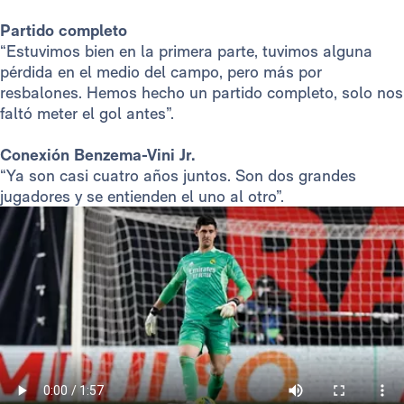
Partido completo
“Estuvimos bien en la primera parte, tuvimos alguna
pérdida en el medio del campo, pero más por
resbalones. Hemos hecho un partido completo, solo nos
faltó meter el gol antes”.
Conexión Benzema-Vini Jr.
“Ya son casi cuatro años juntos. Son dos grandes
jugadores y se entienden el uno al otro”.