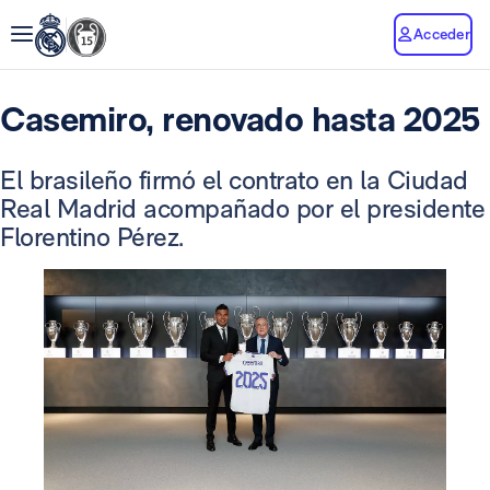
Acceder
Casemiro, renovado hasta 2025
El brasileño firmó el contrato en la Ciudad
Real Madrid acompañado por el presidente
Florentino Pérez.