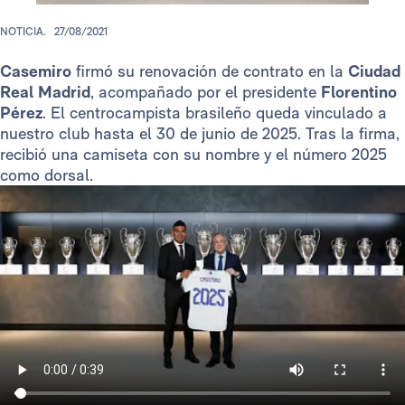
NOTICIA.
27/08/2021
Casemiro
firmó su renovación de contrato en la
Ciudad
Real Madrid
, acompañado por el presidente
Florentino
Pérez
. El centrocampista brasileño queda vinculado a
nuestro club hasta el 30 de junio de 2025. Tras la firma,
recibió una camiseta con su nombre y el número 2025
como dorsal.