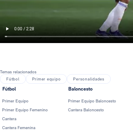
Temas relacionados
Fútbol
Primer equipo
Personalidades
Fútbol
Baloncesto
Primer Equipo
Primer Equipo Baloncesto
Primer Equipo Femenino
Cantera Baloncesto
Cantera
Cantera Femenina