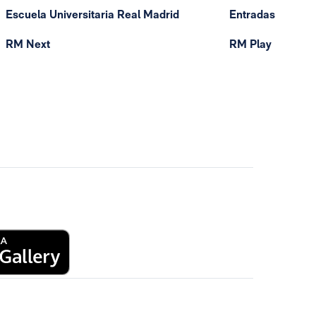
Escuela Universitaria Real Madrid
Entradas
RM Next
RM Play