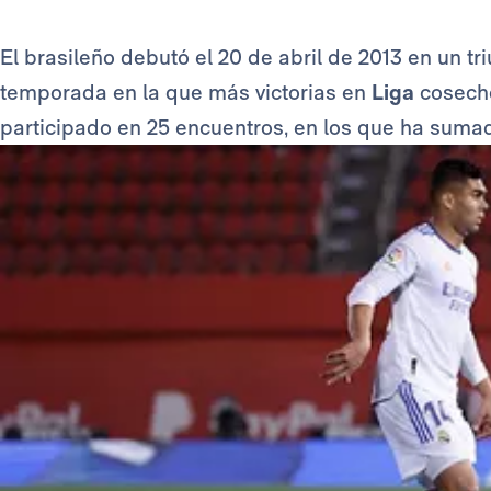
El brasileño debutó el 20 de abril de 2013 en un tr
temporada en la que más victorias en
Liga
cosechó
participado en 25 encuentros, en los que ha sumado