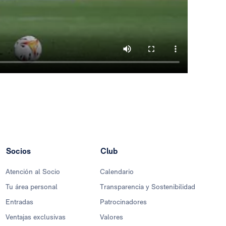
Socios
Club
Atención al Socio
Calendario
Tu área personal
Transparencia y Sostenibilidad
Entradas
Patrocinadores
Ventajas exclusivas
Valores