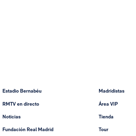
Estadio Bernabéu
Madridistas
RMTV en directo
Área VIP
Noticias
Tienda
Fundación Real Madrid
Tour