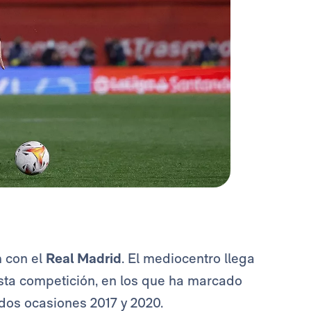
a
con el
Real Madrid
. El mediocentro llega
esta competición, en los que ha marcado
 dos ocasiones 2017 y 2020.