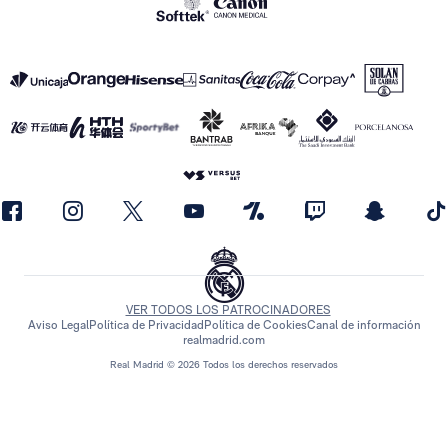
VER TODOS LOS PATROCINADORES
Aviso Legal
Política de Privacidad
Política de Cookies
Canal de información
realmadrid.com
Real Madrid © 2026 Todos los derechos reservados