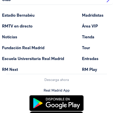
Estadio Bernabéu
Madridistas
RMTV en directo
Área VIP
Noticias
Tienda
Fundación Real Madrid
Tour
Escuela Universitaria Real Madrid
Entradas
RM Next
RM Play
Descarga ahora
Real Madrid App