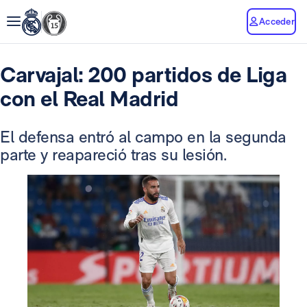
Acceder
Carvajal: 200 partidos de Liga
con el Real Madrid
El defensa entró al campo en la segunda
parte y reapareció tras su lesión.