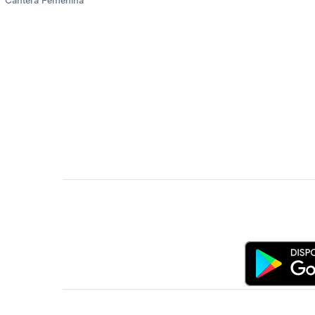
Cantera Femenina