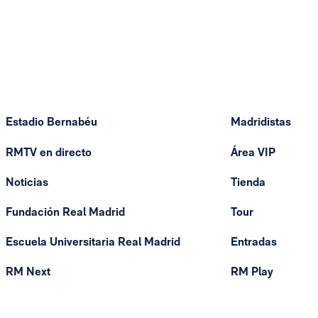
Estadio Bernabéu
Madridistas
RMTV en directo
Área VIP
Noticias
Tienda
Fundación Real Madrid
Tour
Escuela Universitaria Real Madrid
Entradas
RM Next
RM Play