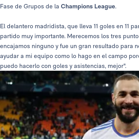
Fase de Grupos de la
Champions League
.
El delantero madridista, que lleva 11 goles en 11 p
partido muy importante. Merecemos los tres punt
encajamos ninguno y fue un gran resultado para no
ayudar a mi equipo como lo hago en el campo porq
puedo hacerlo con goles y asistencias, mejor".