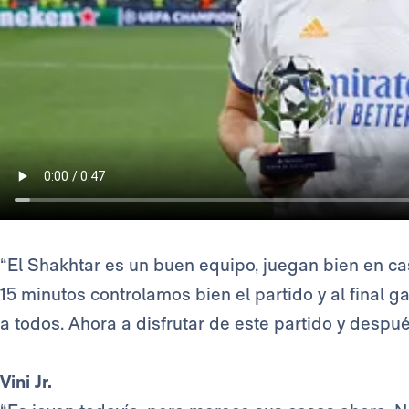
“El Shakhtar es un buen equipo, juegan bien en c
15 minutos controlamos bien el partido y al final 
a todos. Ahora a disfrutar de este partido y despu
Vini Jr.