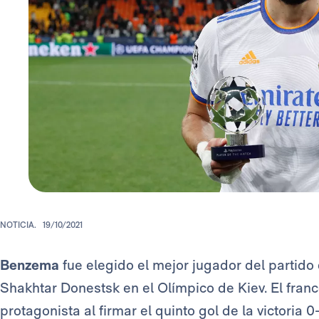
NOTICIA.
19/10/2021
Benzema
fue elegido el mejor jugador del partido
Shakhtar Donestsk en el Olímpico de Kiev. El franc
protagonista al firmar el quinto gol de la victoria 0