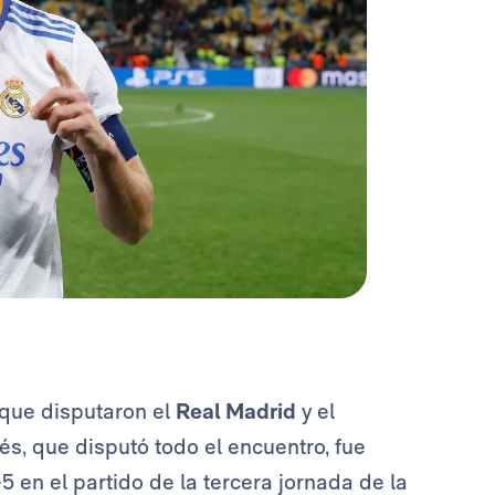
 que disputaron el
Real Madrid
y el
és, que disputó todo el encuentro, fue
-5 en el partido de la tercera jornada de la