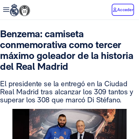
Acceder
Benzema: camiseta
conmemorativa como tercer
máximo goleador de la historia
del Real Madrid
El presidente se la entregó en la Ciudad
Real Madrid tras alcanzar los 309 tantos y
superar los 308 que marcó Di Stéfano.