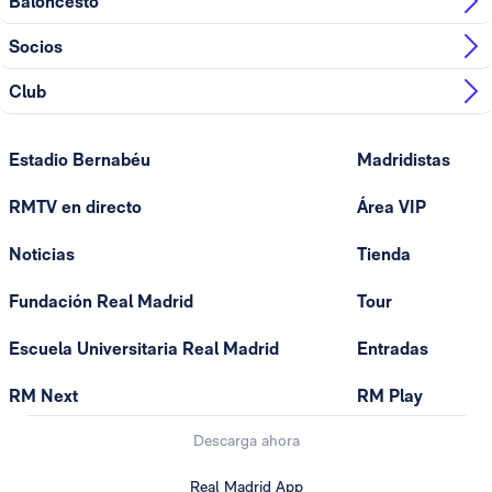
Baloncesto
Socios
Club
Estadio Bernabéu
Madridistas
RMTV en directo
Área VIP
Noticias
Tienda
Fundación Real Madrid
Tour
Escuela Universitaria Real Madrid
Entradas
RM Next
RM Play
Descarga ahora
Real Madrid App