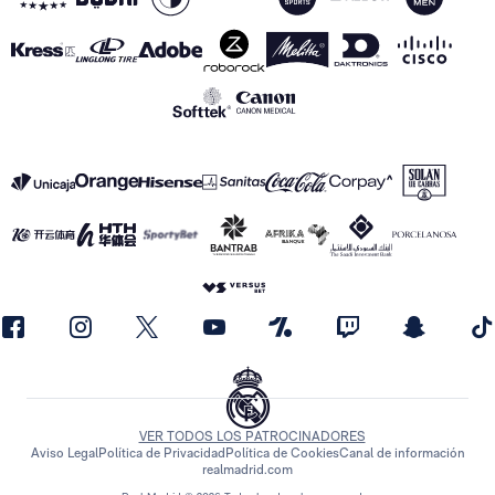
VER TODOS LOS PATROCINADORES
Aviso Legal
Política de Privacidad
Política de Cookies
Canal de información
realmadrid.com