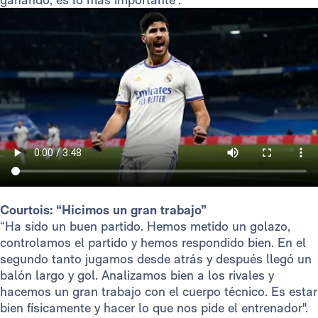
Courtois: “Hicimos un gran trabajo”
“Ha sido un buen partido. Hemos metido un golazo,
controlamos el partido y hemos respondido bien. En el
segundo tanto jugamos desde atrás y después llegó un
balón largo y gol. Analizamos bien a los rivales y
hacemos un gran trabajo con el cuerpo técnico. Es estar
bien físicamente y hacer lo que nos pide el entrenador".