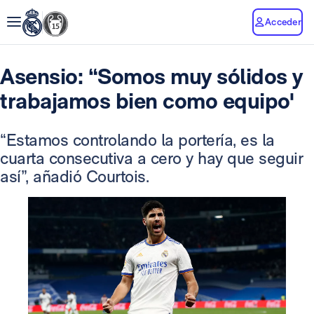
Acceder
Asensio: “Somos muy sólidos y
trabajamos bien como equipo'
“Estamos controlando la portería, es la
cuarta consecutiva a cero y hay que seguir
así”, añadió Courtois.