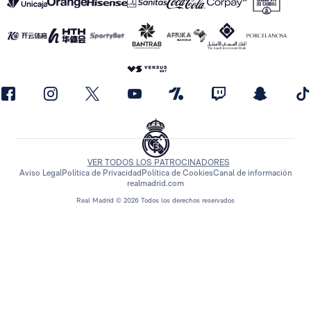
VER TODOS LOS PATROCINADORES
Aviso Legal
Política de Privacidad
Política de Cookies
Canal de información
realmadrid.com
Real Madrid © 2026 Todos los derechos reservados