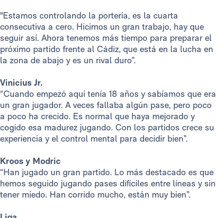
"Estamos controlando la portería, es la cuarta
consecutiva a cero. Hicimos un gran trabajo, hay que
seguir así. Ahora tenemos más tiempo para preparar el
próximo partido frente al Cádiz, que está en la lucha en
la zona de abajo y es un rival duro”.
Vinicius Jr.
“Cuando empezó aquí tenía 18 años y sabíamos que era
un gran jugador. A veces fallaba algún pase, pero poco
a poco ha crecido. Es normal que haya mejorado y
cogido esa madurez jugando. Con los partidos crece su
experiencia y el control mental para decidir bien”.
Kroos y Modric
“Han jugado un gran partido. Lo más destacado es que
hemos seguido jugando pases difíciles entre líneas y sin
tener miedo. Han corrido mucho, están muy bien”.
Liga