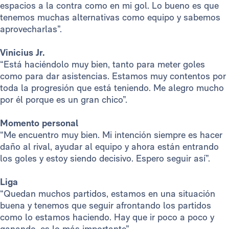
espacios a la contra como en mi gol. Lo bueno es que
tenemos muchas alternativas como equipo y sabemos
aprovecharlas”.
Vinicius Jr.
“Está haciéndolo muy bien, tanto para meter goles
como para dar asistencias. Estamos muy contentos por
toda la progresión que está teniendo. Me alegro mucho
por él porque es un gran chico”.
Momento personal
“Me encuentro muy bien. Mi intención siempre es hacer
daño al rival, ayudar al equipo y ahora están entrando
los goles y estoy siendo decisivo. Espero seguir así”.
Liga
“Quedan muchos partidos, estamos en una situación
buena y tenemos que seguir afrontando los partidos
como lo estamos haciendo. Hay que ir poco a poco y
ganando, es lo más importante”.