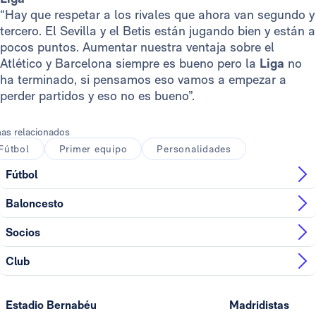
“Hay que respetar a los rivales que ahora van segundo y
tercero. El Sevilla y el Betis están jugando bien y están a
pocos puntos. Aumentar nuestra ventaja sobre el
Atlético y Barcelona siempre es bueno pero la
Liga
no
ha terminado, si pensamos eso vamos a empezar a
perder partidos y eso no es bueno”.
as relacionados
Fútbol
Primer equipo
Personalidades
Fútbol
Baloncesto
Socios
Club
Estadio Bernabéu
Madridistas