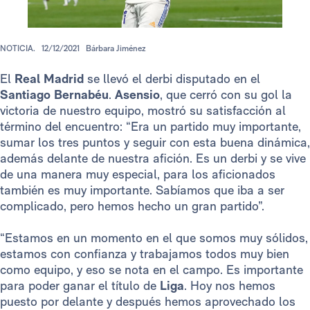
NOTICIA.
12/12/2021
Bárbara Jiménez
El
Real Madrid
se llevó el derbi disputado en el
Santiago Bernabéu
.
Asensio
, que cerró con su gol la
victoria de nuestro equipo, mostró su satisfacción al
término del encuentro: “Era un partido muy importante,
sumar los tres puntos y seguir con esta buena dinámica,
además delante de nuestra afición. Es un derbi y se vive
de una manera muy especial, para los aficionados
también es muy importante. Sabíamos que iba a ser
complicado, pero hemos hecho un gran partido”.
“Estamos en un momento en el que somos muy sólidos,
estamos con confianza y trabajamos todos muy bien
como equipo, y eso se nota en el campo. Es importante
para poder ganar el título de
Liga
. Hoy nos hemos
puesto por delante y después hemos aprovechado los