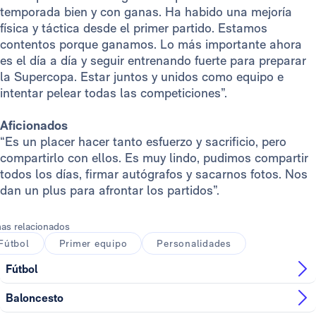
temporada bien y con ganas. Ha habido una mejoría
física y táctica desde el primer partido. Estamos
contentos porque ganamos. Lo más importante ahora
es el día a día y seguir entrenando fuerte para preparar
la Supercopa. Estar juntos y unidos como equipo e
intentar pelear todas las competiciones”.
Aficionados
“Es un placer hacer tanto esfuerzo y sacrificio, pero
compartirlo con ellos. Es muy lindo, pudimos compartir
todos los días, firmar autógrafos y sacarnos fotos. Nos
dan un plus para afrontar los partidos”.
as relacionados
Fútbol
Primer equipo
Personalidades
Fútbol
Baloncesto