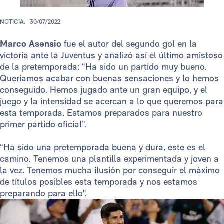
NOTICIA.
30/07/2022
Marco Asensio
fue el autor del segundo gol en la
victoria ante la Juventus y analizó así el último amistoso
de la pretemporada: “Ha sido un partido muy bueno.
Queríamos acabar con buenas sensaciones y lo hemos
conseguido. Hemos jugado ante un gran equipo, y el
juego y la intensidad se acercan a lo que queremos para
esta temporada. Estamos preparados para nuestro
primer partido oficial”.
“Ha sido una pretemporada buena y dura, este es el
camino. Tenemos una plantilla experimentada y joven a
la vez. Tenemos mucha ilusión por conseguir el máximo
de títulos posibles esta temporada y nos estamos
preparando para ello".