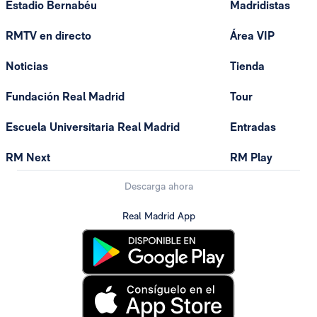
Estadio Bernabéu
Madridistas
RMTV en directo
Área VIP
Noticias
Tienda
Fundación Real Madrid
Tour
Escuela Universitaria Real Madrid
Entradas
RM Next
RM Play
Descarga ahora
Real Madrid App