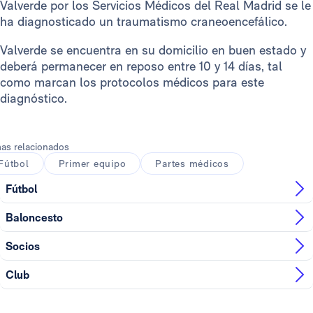
Valverde por los Servicios Médicos del Real Madrid se le
ha diagnosticado un traumatismo craneoencefálico.
Valverde se encuentra en su domicilio en buen estado y
deberá permanecer en reposo entre 10 y 14 días, tal
como marcan los protocolos médicos para este
diagnóstico.
as relacionados
Fútbol
Primer equipo
Partes médicos
Fútbol
Baloncesto
Socios
Club