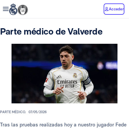
Acceder
Parte médico de Valverde
PARTE MÉDICO.
07/05/2026
Tras las pruebas realizadas hoy a nuestro jugador Fede