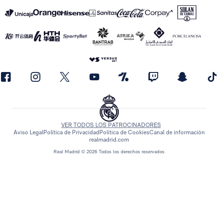
VER TODOS LOS PATROCINADORES
Aviso Legal
Política de Privacidad
Política de Cookies
Canal de información
realmadrid.com
Real Madrid © 2026 Todos los derechos reservados