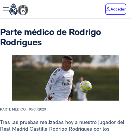
Acceder
Parte médico de Rodrigo
Rodrigues
PARTE MÉDICO.
10/01/2020
Tras las pruebas realizadas hoy a nuestro jugador del
Real Madrid Castilla Rodrigo Rodrigues por los