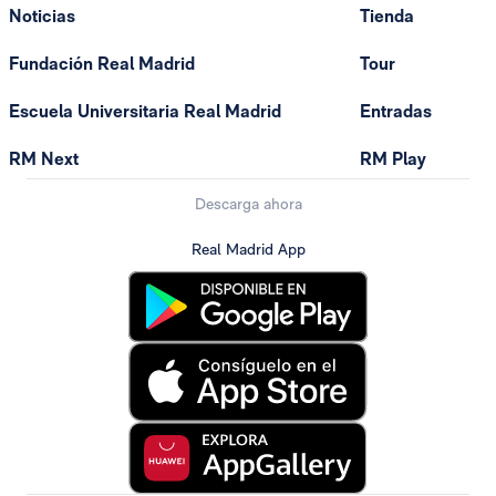
Noticias
Tienda
Fundación Real Madrid
Tour
Escuela Universitaria Real Madrid
Entradas
RM Next
RM Play
Descarga ahora
Real Madrid App