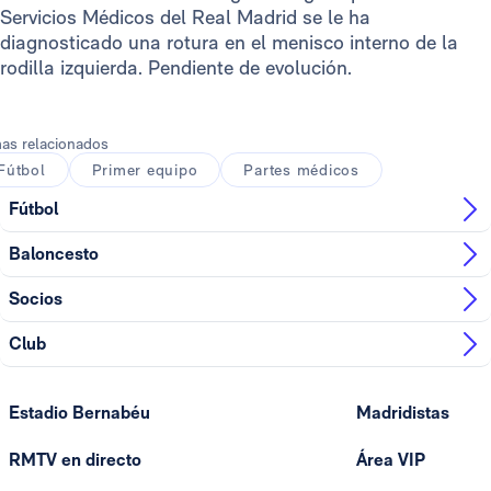
Servicios Médicos del Real Madrid se le ha
diagnosticado una rotura en el menisco interno de la
rodilla izquierda. Pendiente de evolución.
as relacionados
Fútbol
Primer equipo
Partes médicos
Fútbol
Baloncesto
Socios
Club
Estadio Bernabéu
Madridistas
RMTV en directo
Área VIP