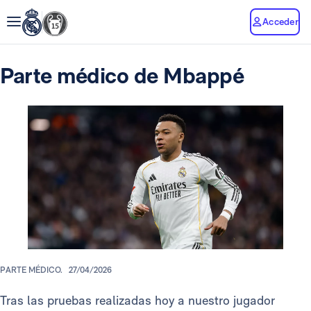
Acceder
Parte médico de Mbappé
PARTE MÉDICO.
27/04/2026
Tras las pruebas realizadas hoy a nuestro jugador