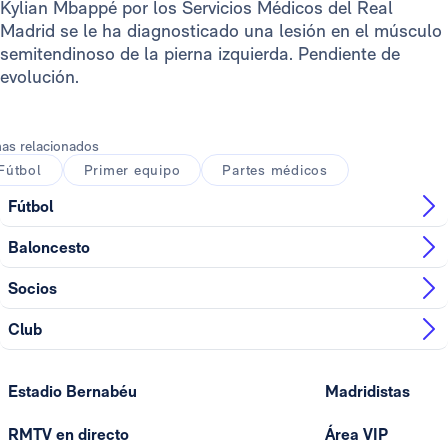
Kylian Mbappé por los Servicios Médicos del Real
Madrid se le ha diagnosticado una lesión en el músculo
semitendinoso de la pierna izquierda. Pendiente de
evolución.
as relacionados
Fútbol
Primer equipo
Partes médicos
Fútbol
Baloncesto
Socios
Club
Estadio Bernabéu
Madridistas
RMTV en directo
Área VIP