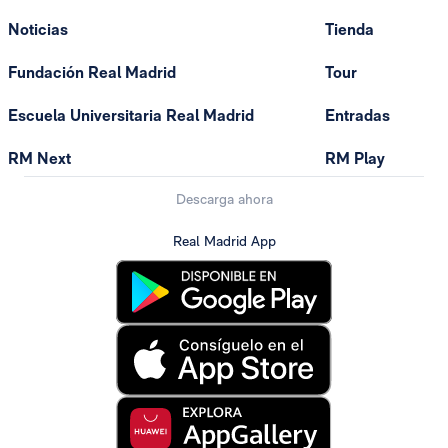
Noticias
Tienda
Fundación Real Madrid
Tour
Escuela Universitaria Real Madrid
Entradas
RM Next
RM Play
Descarga ahora
Real Madrid App