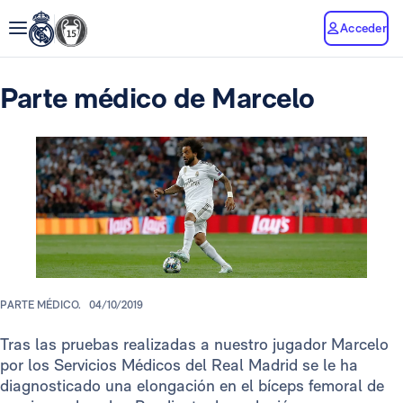
Acceder
Parte médico de Marcelo
PARTE MÉDICO.
04/10/2019
Tras las pruebas realizadas a nuestro jugador Marcelo
por los Servicios Médicos del Real Madrid se le ha
diagnosticado una elongación en el bíceps femoral de