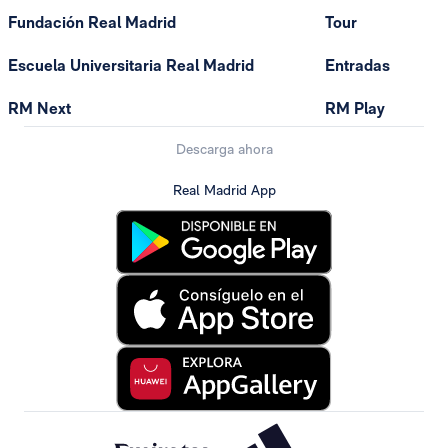
Fundación Real Madrid
Tour
Escuela Universitaria Real Madrid
Entradas
RM Next
RM Play
Descarga ahora
Real Madrid App