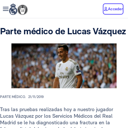
Acceder
Parte médico de Lucas Vázquez
PARTE MÉDICO.
21/11/2019
Tras las pruebas realizadas hoy a nuestro jugador
Lucas Vázquez por los Servicios Médicos del Real
Madrid se le ha diagnosticado una fractura en la