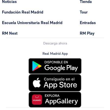
Noticias
Tienda
Fundación Real Madrid
Tour
Escuela Universitaria Real Madrid
Entradas
RM Next
RM Play
Descarga ahora
Real Madrid App