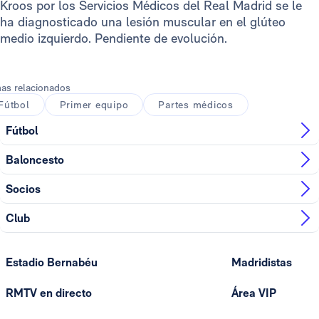
Kroos por los Servicios Médicos del Real Madrid se le
ha diagnosticado una lesión muscular en el glúteo
medio izquierdo. Pendiente de evolución.
as relacionados
Fútbol
Primer equipo
Partes médicos
Fútbol
Baloncesto
Socios
Club
Estadio Bernabéu
Madridistas
RMTV en directo
Área VIP