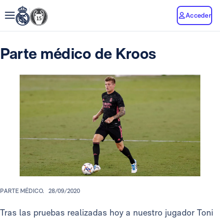
Acceder
Parte médico de Kroos
PARTE MÉDICO.
28/09/2020
Tras las pruebas realizadas hoy a nuestro jugador Toni