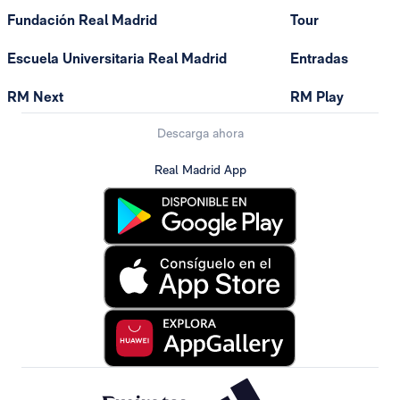
Fundación Real Madrid
Tour
Escuela Universitaria Real Madrid
Entradas
RM Next
RM Play
Descarga ahora
Real Madrid App