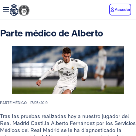
Acceder
Parte médico de Alberto
PARTE MÉDICO.
17/05/2019
Tras las pruebas realizadas hoy a nuestro jugador del
Real Madrid Castilla Alberto Fernández por los Servicios
Médicos del Real Madrid se le ha diagnosticado la