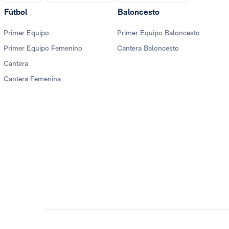
Fútbol
Baloncesto
Primer Equipo
Primer Equipo Baloncesto
Primer Equipo Femenino
Cantera Baloncesto
Cantera
Cantera Femenina