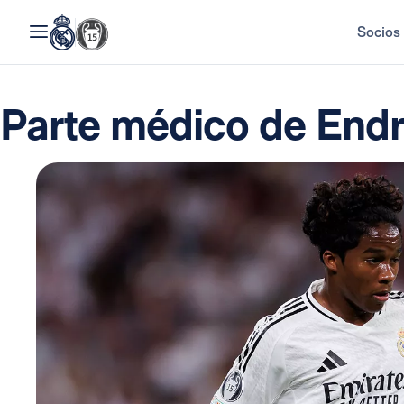
Socios
Parte médico de Endr