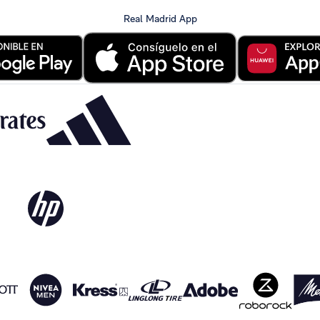
Real Madrid App