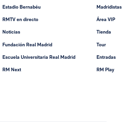
Estadio Bernabéu
Madridistas
RMTV en directo
Área VIP
Noticias
Tienda
Fundación Real Madrid
Tour
Escuela Universitaria Real Madrid
Entradas
RM Next
RM Play