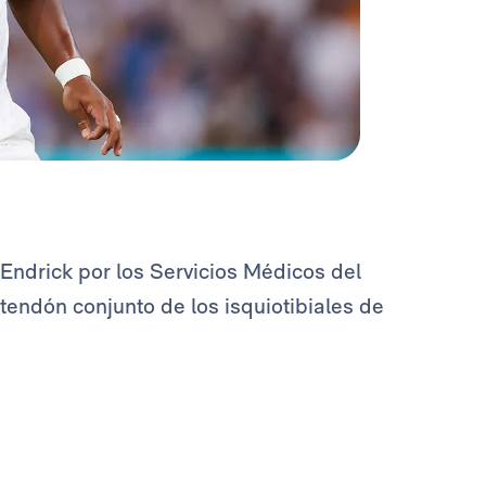
 Endrick por los Servicios Médicos del
tendón conjunto de los isquiotibiales de