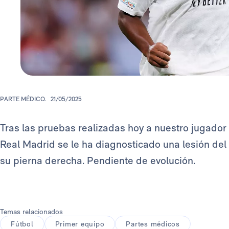
PARTE MÉDICO.
21/05/2025
Tras las pruebas realizadas hoy a nuestro jugador
Real Madrid se le ha diagnosticado una lesión del 
su pierna derecha. Pendiente de evolución.
Temas relacionados
Fútbol
Primer equipo
Partes médicos