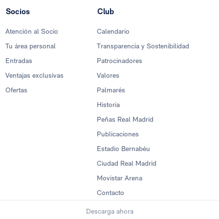
Socios
Club
Atención al Socio
Calendario
Tu área personal
Transparencia y Sostenibilidad
Entradas
Patrocinadores
Ventajas exclusivas
Valores
Ofertas
Palmarés
Historia
Peñas Real Madrid
Publicaciones
Estadio Bernabéu
Ciudad Real Madrid
Movistar Arena
Contacto
Descarga ahora