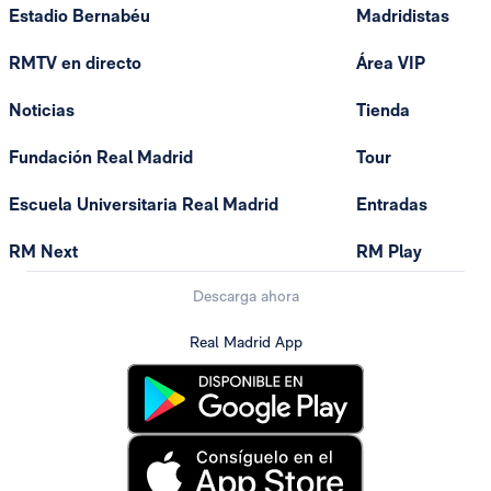
Estadio Bernabéu
Madridistas
RMTV en directo
Área VIP
Noticias
Tienda
Fundación Real Madrid
Tour
Escuela Universitaria Real Madrid
Entradas
RM Next
RM Play
Descarga ahora
Real Madrid App