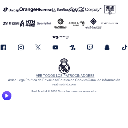
VER TODOS LOS PATROCINADORES
Aviso Legal
Política de Privacidad
Política de Cookies
Canal de información
realmadrid.com
Real Madrid © 2026 Todos los derechos reservados