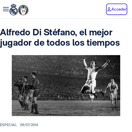
Acceder
Alfredo Di Stéfano, el mejor
jugador de todos los tiempos
ESPECIAL.
09/07/2014