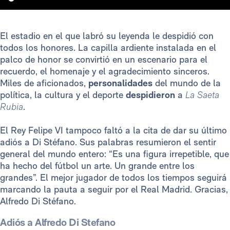
El estadio en el que labró su leyenda le despidió con
todos los honores. La capilla ardiente instalada en el
palco de honor se convirtió en un escenario para el
recuerdo, el homenaje y el agradecimiento sinceros.
Miles de aficionados,
personalidades
del mundo de la
política, la cultura y el deporte
despidieron
a
La Saeta
Rubia
.
El Rey Felipe VI tampoco faltó a la cita de dar su último
adiós a Di Stéfano. Sus palabras resumieron el sentir
general del mundo entero: “Es una figura irrepetible, que
ha hecho del fútbol un arte. Un grande entre los
grandes”. El mejor jugador de todos los tiempos seguirá
marcando la pauta a seguir por el Real Madrid. Gracias,
Alfredo Di Stéfano.
Adiós a Alfredo Di Stefano