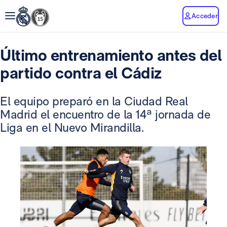
Acceder
Último entrenamiento antes del
partido contra el Cádiz
El equipo preparó en la Ciudad Real
Madrid el encuentro de la 14ª jornada de
Liga en el Nuevo Mirandilla.