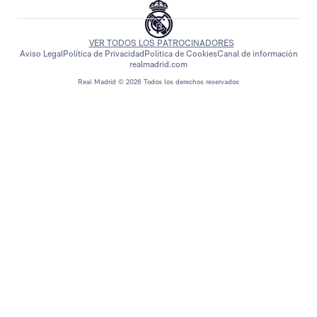
VER TODOS LOS PATROCINADORES
Aviso Legal
Política de Privacidad
Política de Cookies
Canal de información
realmadrid.com
Real Madrid © 2026 Todos los derechos reservados