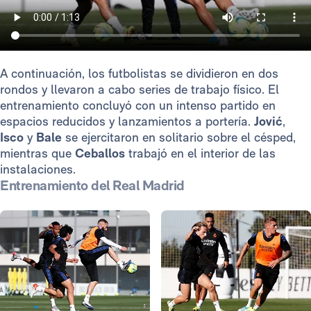
A continuación, los futbolistas se dividieron en dos
rondos y llevaron a cabo series de trabajo físico. El
entrenamiento concluyó con un intenso partido en
espacios reducidos y lanzamientos a portería.
Jović
,
Isco
y
Bale
se ejercitaron en solitario sobre el césped,
mientras que
Ceballos
trabajó en el interior de las
instalaciones.
Entrenamiento del Real Madrid