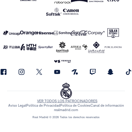
VER TODOS LOS PATROCINADORES
Aviso Legal
Política de Privacidad
Política de Cookies
Canal de información
realmadrid.com
Real Madrid © 2026 Todos los derechos reservados