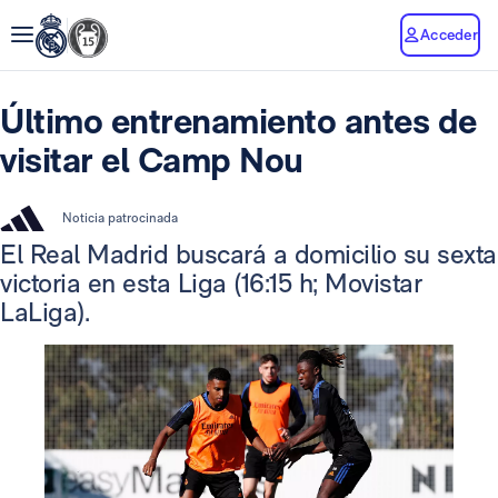
Acceder
Último entrenamiento antes de
visitar el Camp Nou
Noticia patrocinada
El Real Madrid buscará a domicilio su sexta
victoria en esta Liga (16:15 h; Movistar
LaLiga).