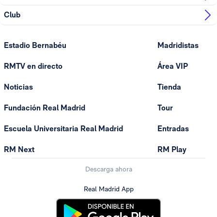
Club
Estadio Bernabéu
Madridistas
RMTV en directo
Área VIP
Noticias
Tienda
Fundación Real Madrid
Tour
Escuela Universitaria Real Madrid
Entradas
RM Next
RM Play
Descarga ahora
Real Madrid App