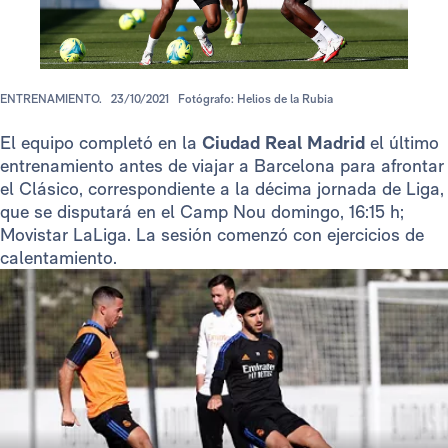
ENTRENAMIENTO.
23/10/2021
Fotógrafo: Helios de la Rubia
El equipo completó en la
Ciudad Real Madrid
el último
entrenamiento antes de viajar a Barcelona para afrontar
el Clásico, correspondiente a la décima jornada de Liga,
que se disputará en el Camp Nou domingo, 16:15 h;
Movistar LaLiga. La sesión comenzó con ejercicios de
calentamiento.