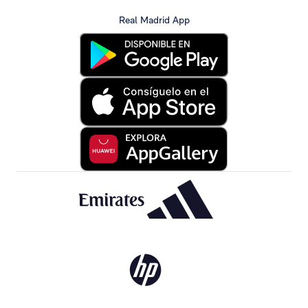
Real Madrid App