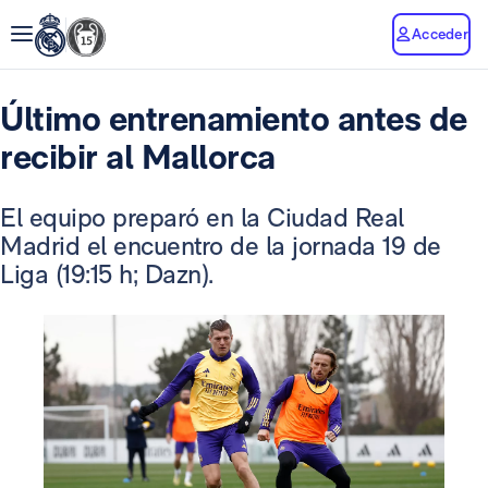
Acceder
Último entrenamiento antes de
recibir al Mallorca
El equipo preparó en la Ciudad Real
Madrid el encuentro de la jornada 19 de
Liga (19:15 h; Dazn).