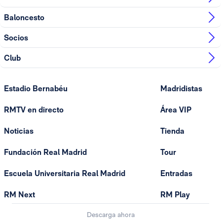
Baloncesto
Socios
Club
Estadio Bernabéu
Madridistas
RMTV en directo
Área VIP
Noticias
Tienda
Fundación Real Madrid
Tour
Escuela Universitaria Real Madrid
Entradas
RM Next
RM Play
Descarga ahora