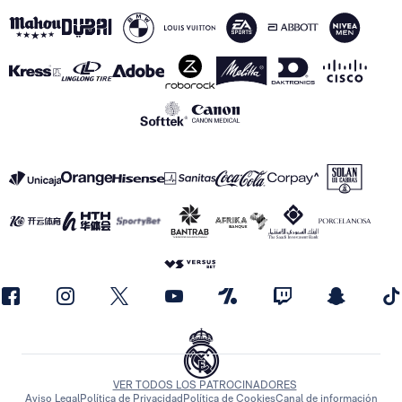
VER TODOS LOS PATROCINADORES
Aviso Legal
Política de Privacidad
Política de Cookies
Canal de información