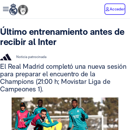
Acceder
Último entrenamiento antes de
recibir al Inter
Noticia patrocinada
El Real Madrid completó una nueva sesión
para preparar el encuentro de la
Champions (21:00 h; Movistar Liga de
Campeones 1).