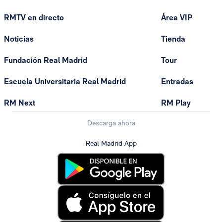
RMTV en directo
Área VIP
Noticias
Tienda
Fundación Real Madrid
Tour
Escuela Universitaria Real Madrid
Entradas
RM Next
RM Play
Descarga ahora
Real Madrid App