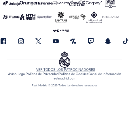
VER TODOS LOS PATROCINADORES
Aviso Legal
Política de Privacidad
Política de Cookies
Canal de información
realmadrid.com
Real Madrid © 2026 Todos los derechos reservados