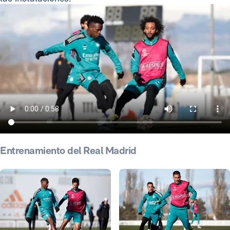
Entrenamiento del Real Madrid