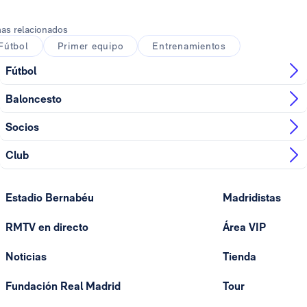
as relacionados
Fútbol
Primer equipo
Entrenamientos
Fútbol
Baloncesto
Socios
Club
Estadio Bernabéu
Madridistas
RMTV en directo
Área VIP
Noticias
Tienda
Fundación Real Madrid
Tour