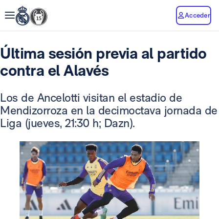
Acceder
Última sesión previa al partido
contra el Alavés
Los de Ancelotti visitan el estadio de
Mendizorroza en la decimoctava jornada de
Liga (jueves, 21:30 h; Dazn).