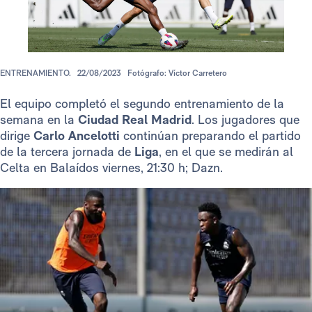
ENTRENAMIENTO.
22/08/2023
Fotógrafo: Víctor Carretero
El equipo completó el segundo entrenamiento de la
semana en la
Ciudad Real Madrid
. Los jugadores que
dirige
Carlo Ancelotti
continúan preparando el partido
de la tercera jornada de
Liga
, en el que se medirán al
Celta en Balaídos viernes, 21:30 h; Dazn.