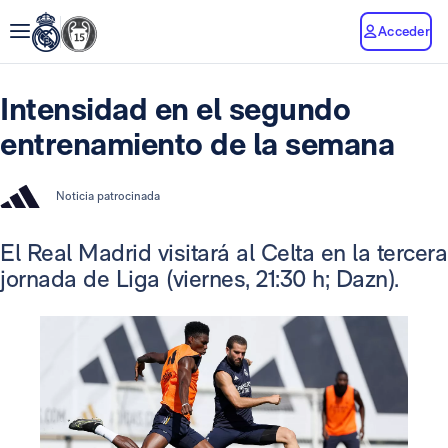
Acceder
Intensidad en el segundo
entrenamiento de la semana
Noticia patrocinada
El Real Madrid visitará al Celta en la tercera
jornada de Liga (viernes, 21:30 h; Dazn).