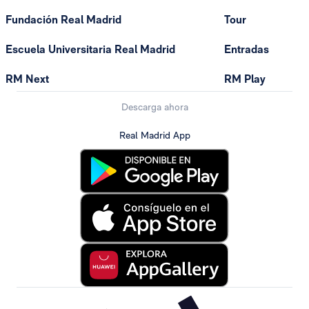
Fundación Real Madrid
Tour
Escuela Universitaria Real Madrid
Entradas
RM Next
RM Play
Descarga ahora
Real Madrid App