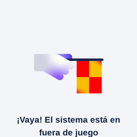
¡Vaya! El sistema está en
fuera de juego