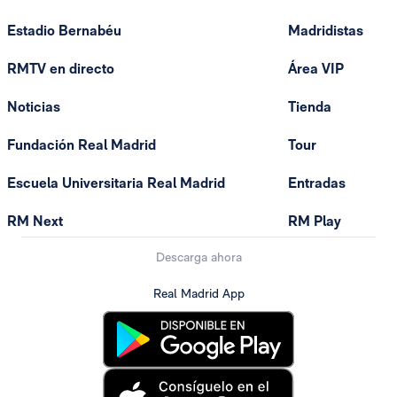
Estadio Bernabéu
Madridistas
RMTV en directo
Área VIP
Noticias
Tienda
Fundación Real Madrid
Tour
Escuela Universitaria Real Madrid
Entradas
RM Next
RM Play
Descarga ahora
Real Madrid App