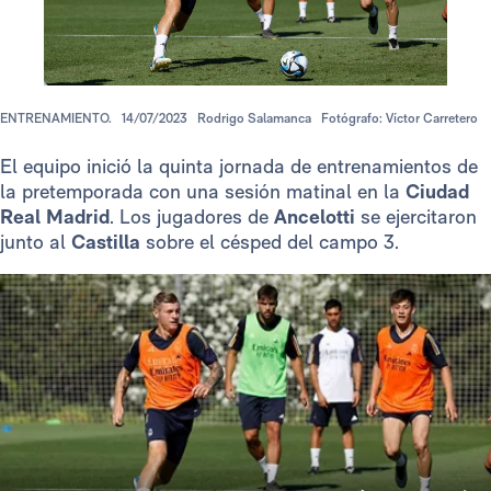
ENTRENAMIENTO.
14/07/2023
Rodrigo Salamanca
Fotógrafo: Víctor Carretero
El equipo inició la quinta jornada de entrenamientos de
la pretemporada con una sesión matinal en la
Ciudad
Real Madrid
. Los jugadores de
Ancelotti
se ejercitaron
junto al
Castilla
sobre el césped del campo 3.