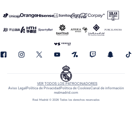
VER TODOS LOS PATROCINADORES
Aviso Legal
Política de Privacidad
Política de Cookies
Canal de información
realmadrid.com
Real Madrid © 2026 Todos los derechos reservados