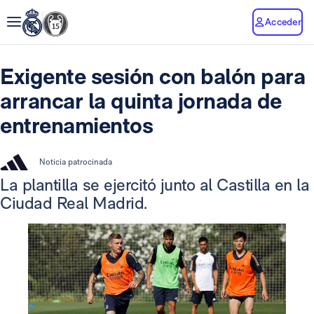
Acceder
Exigente sesión con balón para
arrancar la quinta jornada de
entrenamientos
Noticia patrocinada
La plantilla se ejercitó junto al Castilla en la
Ciudad Real Madrid.