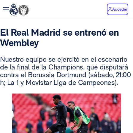
Acceder
El Real Madrid se entrenó en
Wembley
Nuestro equipo se ejercitó en el escenario
de la final de la Champions, que disputará
contra el Borussia Dortmund (sábado, 21:00
h; La 1 y Movistar Liga de Campeones).