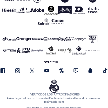
VER TODOS LOS PATROCINADORES
Aviso Legal
Política de Privacidad
Política de Cookies
Canal de información
realmadrid.com
Real Madrid © 2026 Todos los derechos reservados