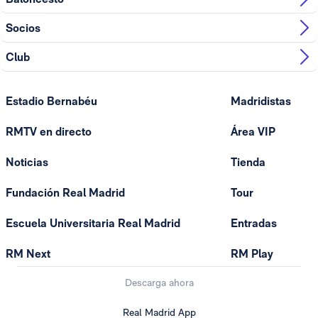
Socios
Club
Estadio Bernabéu
Madridistas
RMTV en directo
Área VIP
Noticias
Tienda
Fundación Real Madrid
Tour
Escuela Universitaria Real Madrid
Entradas
RM Next
RM Play
Descarga ahora
Real Madrid App