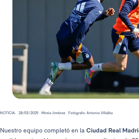
NOTICIA.
28/03/2025
Mireia Jiménez
Fotógrafo: Antonio Villalba
Nuestro equipo completó en la
Ciudad Real Madri