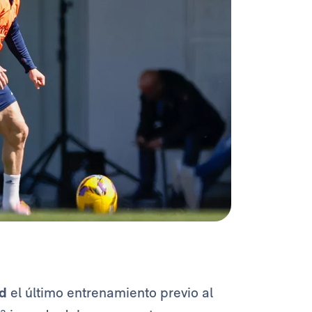
d
el último entrenamiento previo al