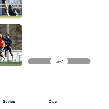
Foto: Real Madrid
Foto: Real Madrid
Foto: Real Madrid
Foto: Real Madrid
Foto: Real Madrid
+7
Foto: Real Madrid
Socios
Club