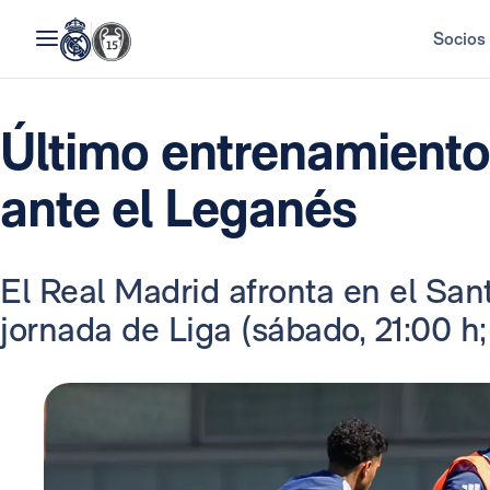
Socios
Último entrenamiento 
ante el Leganés
El Real Madrid afronta en el San
jornada de Liga (sábado, 21:00 h;