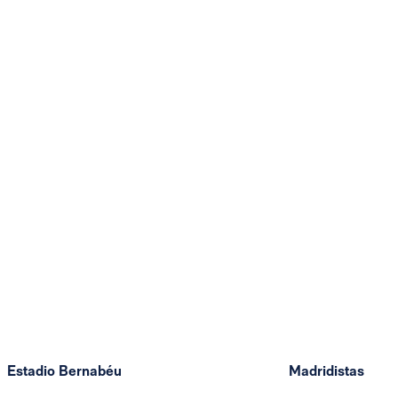
Estadio Bernabéu
Madridistas