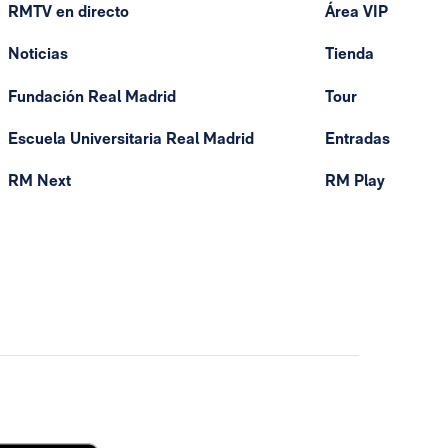
RMTV en directo
Área VIP
Noticias
Tienda
Fundación Real Madrid
Tour
Escuela Universitaria Real Madrid
Entradas
RM Next
RM Play