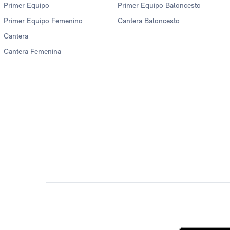
Primer Equipo
Primer Equipo Baloncesto
Primer Equipo Femenino
Cantera Baloncesto
Cantera
Cantera Femenina