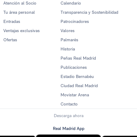
Atención al Socio
Calendario
Tu área personal
Transparencia y Sostenibilidad
Entradas
Patrocinadores
Ventajas exclusivas
Valores
Ofertas
Palmarés
Historia
Peñas Real Madrid
Publicaciones
Estadio Bernabéu
Ciudad Real Madrid
Movistar Arena
Contacto
Descarga ahora
Real Madrid App