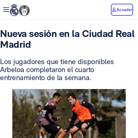
Acceder
Nueva sesión en la Ciudad Real
Madrid
Los jugadores que tiene disponibles
Arbeloa completaron el cuarto
entrenamiento de la semana.