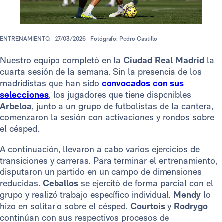
ENTRENAMIENTO.
27/03/2026
Fotógrafo: Pedro Castillo
Nuestro equipo completó en la
Ciudad Real Madrid
la
cuarta sesión de la semana. Sin la presencia de los
madridistas que han sido
convocados con sus
selecciones
, los jugadores que tiene disponibles
Arbeloa
, junto a un grupo de futbolistas de la cantera,
comenzaron la sesión con activaciones y rondos sobre
el césped.
A continuación, llevaron a cabo varios ejercicios de
transiciones y carreras. Para terminar el entrenamiento,
disputaron un partido en un campo de dimensiones
reducidas.
Ceballos
se ejercitó de forma parcial con el
grupo y realizó trabajo específico individual.
Mendy
lo
hizo en solitario sobre el césped.
Courtois
y
Rodrygo
continúan con sus respectivos procesos de