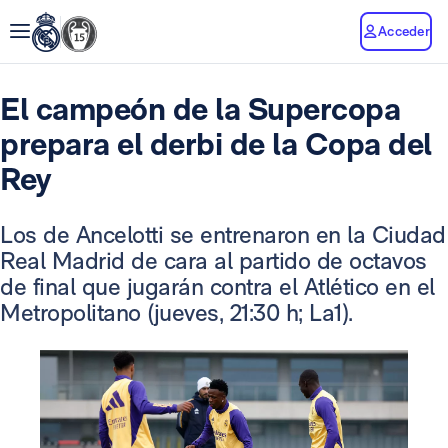
Acceder
El campeón de la Supercopa
prepara el derbi de la Copa del
Rey
Los de Ancelotti se entrenaron en la Ciudad
Real Madrid de cara al partido de octavos
de final que jugarán contra el Atlético en el
Metropolitano (jueves, 21:30 h; La1).