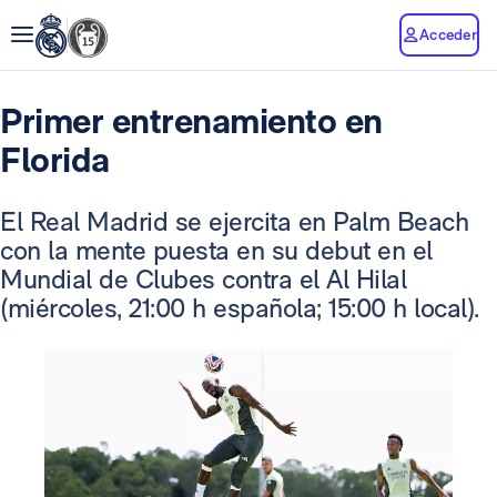
Acceder
Primer entrenamiento en
Florida
El Real Madrid se ejercita en Palm Beach
con la mente puesta en su debut en el
Mundial de Clubes contra el Al Hilal
(miércoles, 21:00 h española; 15:00 h local).