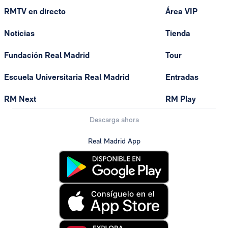
RMTV en directo
Área VIP
Noticias
Tienda
Fundación Real Madrid
Tour
Escuela Universitaria Real Madrid
Entradas
RM Next
RM Play
Descarga ahora
Real Madrid App