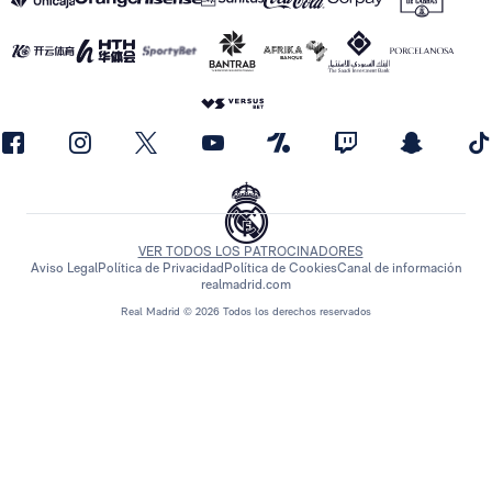
VER TODOS LOS PATROCINADORES
Aviso Legal
Política de Privacidad
Política de Cookies
Canal de información
realmadrid.com
Real Madrid © 2026 Todos los derechos reservados