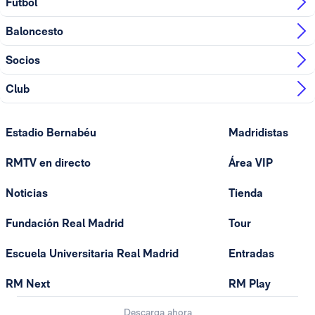
Fútbol
Baloncesto
Socios
Club
Estadio Bernabéu
Madridistas
RMTV en directo
Área VIP
Noticias
Tienda
Fundación Real Madrid
Tour
Escuela Universitaria Real Madrid
Entradas
RM Next
RM Play
Descarga ahora