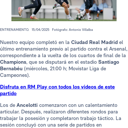
ENTRENAMIENTO.
15/04/2025
Fotógrafo: Antonio Villalba
Nuestro equipo completó en la
Ciudad Real Madrid
el
último entrenamiento previo al partido contra el Arsenal,
correspondiente a la vuelta de los cuartos de final de la
Champions
, que se disputará en el estadio
Santiago
Bernabéu
(miércoles, 21:00 h; Movistar Liga de
Campeones).
Disfruta en RM Play con todos los vídeos de este
partido
Los de
Ancelotti
comenzaron con un calentamiento
articular. Después, realizaron diferentes rondos para
trabajar la posesión y completaron trabajo táctico. La
sesión concluyó con una serie de partidos en