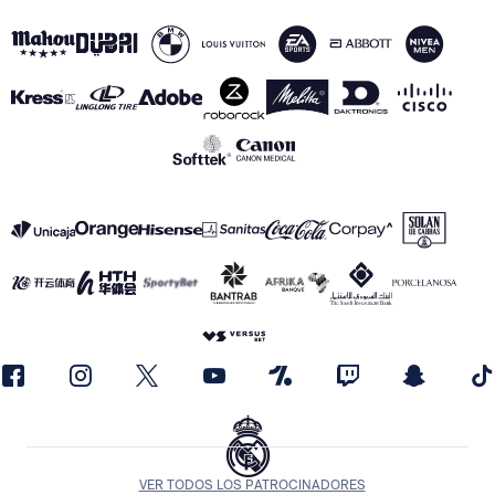
VER TODOS LOS PATROCINADORES