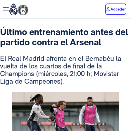
Acceder
Último entrenamiento antes del
partido contra el Arsenal
El Real Madrid afronta en el Bernabéu la
vuelta de los cuartos de final de la
Champions (miércoles, 21:00 h; Movistar
Liga de Campeones).