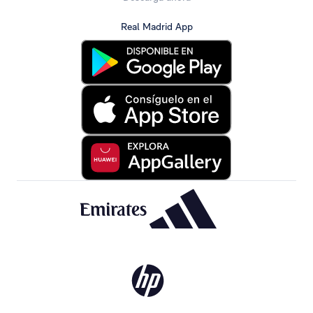
Real Madrid App