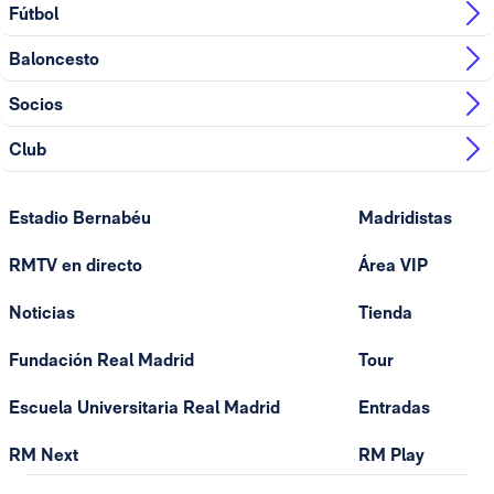
Fútbol
Baloncesto
Socios
Club
Estadio Bernabéu
Madridistas
RMTV en directo
Área VIP
Noticias
Tienda
Fundación Real Madrid
Tour
Escuela Universitaria Real Madrid
Entradas
RM Next
RM Play