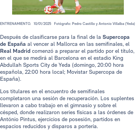
ENTRENAMIENTO.
10/01/2025
Fotógrafo: Pedro Castillo y Antonio Villalba (Yeda)
Después de clasificarse para la final de la
Supercopa
de España
al vencer al Mallorca en las semifinales, el
Real Madrid
comenzó a preparar el partido por el título,
en el que se medirá al Barcelona en el estadio King
Abdullah Sports City de Yeda (domingo, 20:00 hora
española, 22:00 hora local; Movistar Supercopa de
España).
Los titulares en el encuentro de semifinales
completaron una sesión de recuperación. Los suplentes
llevaron a cabo trabajo en el gimnasio y sobre el
césped, donde realizaron series físicas a las órdenes de
António Pintus, ejercicios de posesión, partidos en
espacios reducidos y disparos a portería.