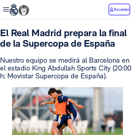
Acceder
El Real Madrid prepara la final
de la Supercopa de España
Nuestro equipo se medirá al Barcelona en
el estadio King Abdullah Sports City (20:00
h; Movistar Supercopa de España).