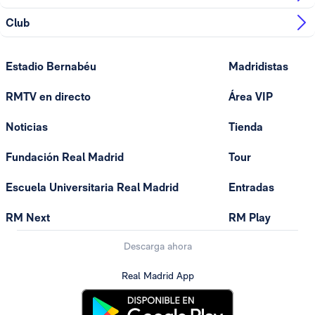
Club
Estadio Bernabéu
Madridistas
RMTV en directo
Área VIP
Noticias
Tienda
Fundación Real Madrid
Tour
Escuela Universitaria Real Madrid
Entradas
RM Next
RM Play
Descarga ahora
Real Madrid App