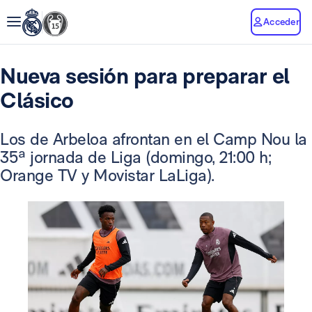
Acceder
Nueva sesión para preparar el
Clásico
Los de Arbeloa afrontan en el Camp Nou la
35ª jornada de Liga (domingo, 21:00 h;
Orange TV y Movistar LaLiga).