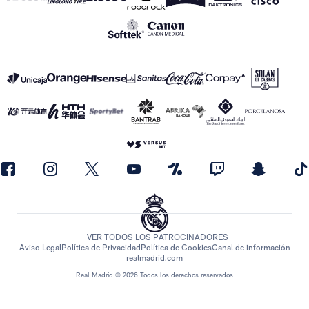
VER TODOS LOS PATROCINADORES
Aviso Legal
Política de Privacidad
Política de Cookies
Canal de información
realmadrid.com
Real Madrid © 2026 Todos los derechos reservados