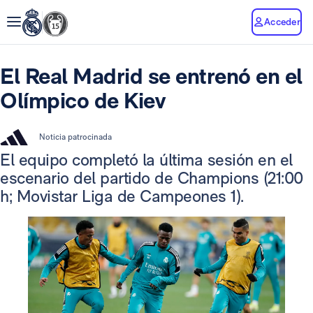
Acceder
El Real Madrid se entrenó en el
Olímpico de Kiev
Noticia patrocinada
El equipo completó la última sesión en el
escenario del partido de Champions (21:00
h; Movistar Liga de Campeones 1).