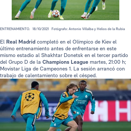
ENTRENAMIENTO.
18/10/2021
Fotógrafo: Antonio Villalba y Helios de la Rubia
El
Real Madrid
completó en el Olímpico de Kiev el
último entrenamiento antes de enfrentarse en este
mismo estadio al Shakhtar Donetsk en el tercer partido
del Grupo D de la
Champions League
martes, 21:00 h;
Movistar Liga de Campeones 1. La sesión arrancó con
trabajo de calentamiento sobre el césped.