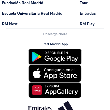
Fundación Real Madrid
Tour
Escuela Universitaria Real Madrid
Entradas
RM Next
RM Play
Descarga ahora
Real Madrid App