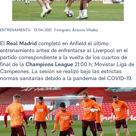
ENTRENAMIENTO.
13/04/2021
Fotógrafo: Antonio Villalba
El
Real Madrid
completó en Anfield el último
entrenamiento antes de enfrentarse al Liverpool en el
partido correspondiente a la vuelta de los cuartos de
final de la
Champions League
21:00 h; Movistar Liga de
Campeones. La sesión se realizó bajo las estrictas
normas sanitarias debido a la pandemia del COVID-19.