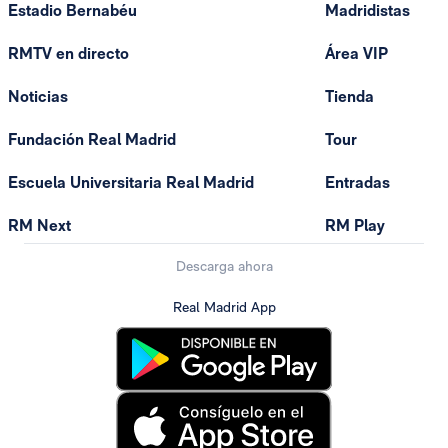
Estadio Bernabéu
Madridistas
RMTV en directo
Área VIP
Noticias
Tienda
Fundación Real Madrid
Tour
Escuela Universitaria Real Madrid
Entradas
RM Next
RM Play
Descarga ahora
Real Madrid App