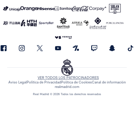
VER TODOS LOS PATROCINADORES
Aviso Legal
Política de Privacidad
Política de Cookies
Canal de información
realmadrid.com
Real Madrid © 2026 Todos los derechos reservados