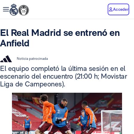
Acceder
El Real Madrid se entrenó en
Anfield
Noticia patrocinada
El equipo completó la última sesión en el
escenario del encuentro (21:00 h; Movistar
Liga de Campeones).