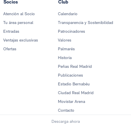
Socios
Club
Atención al Socio
Calendario
Tu área personal
Transparencia y Sostenibilidad
Entradas
Patrocinadores
Ventajas exclusivas
Valores
Ofertas
Palmarés
Historia
Peñas Real Madrid
Publicaciones
Estadio Bernabéu
Ciudad Real Madrid
Movistar Arena
Contacto
Descarga ahora