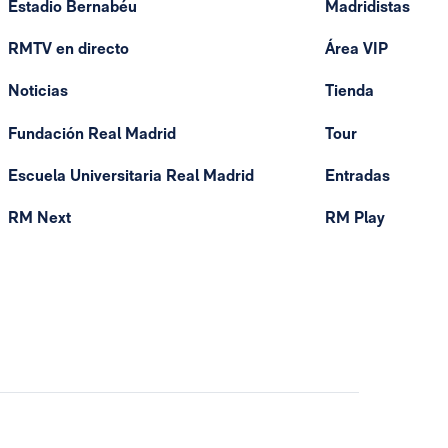
Estadio Bernabéu
Madridistas
RMTV en directo
Área VIP
Noticias
Tienda
Fundación Real Madrid
Tour
Escuela Universitaria Real Madrid
Entradas
RM Next
RM Play