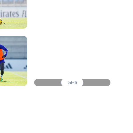
Foto: Real Madrid
Foto: Real Madrid
Foto: Real Madrid
Foto: Real Madrid
Foto: Real Madrid
Foto: Real Madrid
+5
Foto: Real Madrid