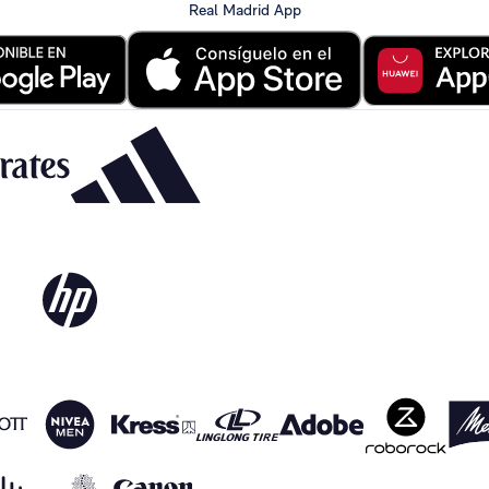
Real Madrid App