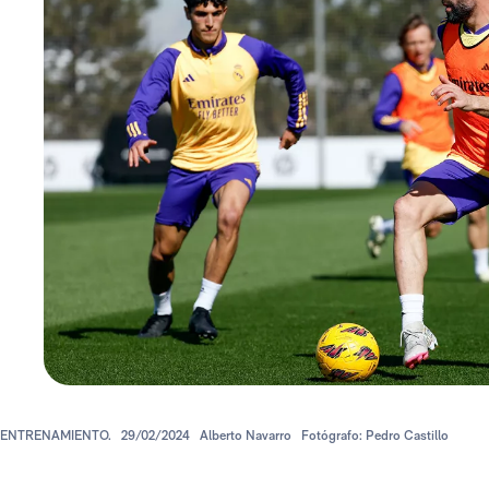
ENTRENAMIENTO.
29/02/2024
Alberto Navarro
Fotógrafo: Pedro Castillo