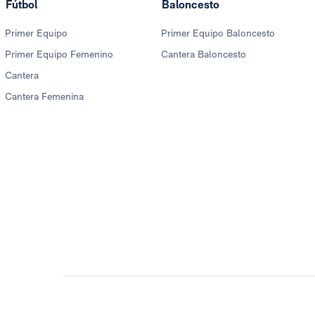
Fútbol
Baloncesto
Primer Equipo
Primer Equipo Baloncesto
Primer Equipo Femenino
Cantera Baloncesto
Cantera
Cantera Femenina