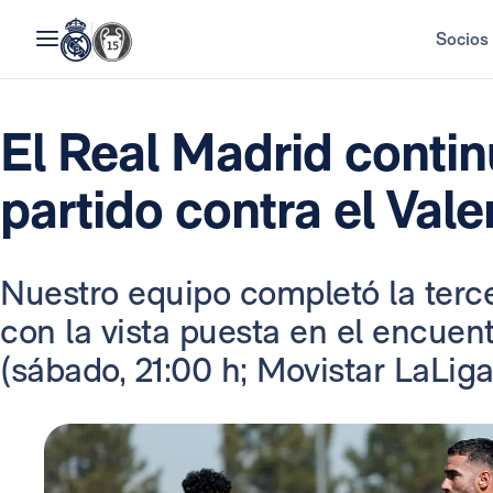
Socios
El Real Madrid conti
partido contra el Vale
Nuestro equipo completó la terc
con la vista puesta en el encuent
(sábado, 21:00 h; Movistar LaLiga