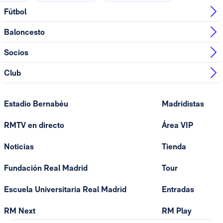
Fútbol
Baloncesto
Socios
Club
Estadio Bernabéu
Madridistas
RMTV en directo
Área VIP
Noticias
Tienda
Fundación Real Madrid
Tour
Escuela Universitaria Real Madrid
Entradas
RM Next
RM Play