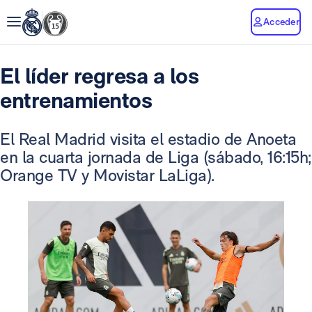
Acceder
El líder regresa a los
entrenamientos
El Real Madrid visita el estadio de Anoeta
en la cuarta jornada de Liga (sábado, 16:15h;
Orange TV y Movistar LaLiga).