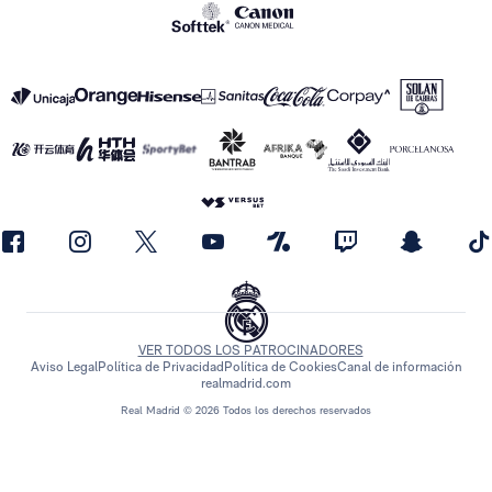
VER TODOS LOS PATROCINADORES
Aviso Legal
Política de Privacidad
Política de Cookies
Canal de información
realmadrid.com
Real Madrid © 2026 Todos los derechos reservados