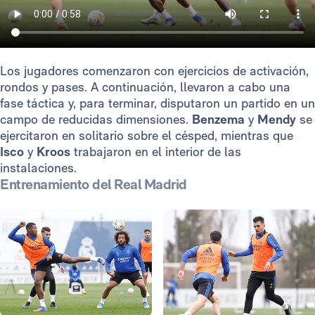
Los jugadores comenzaron con ejercicios de activación,
rondos y pases. A continuación, llevaron a cabo una
fase táctica y, para terminar, disputaron un partido en un
campo de reducidas dimensiones.
Benzema
y
Mendy
se
ejercitaron en solitario sobre el césped, mientras que
Isco
y
Kroos
trabajaron en el interior de las
instalaciones.
Entrenamiento del Real Madrid