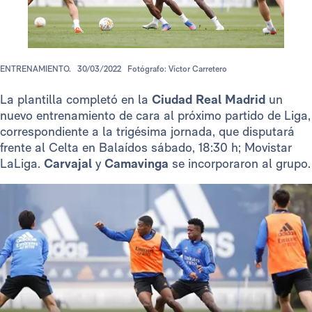
ENTRENAMIENTO.
30/03/2022
Fotógrafo: Víctor Carretero
La plantilla completó en la
Ciudad Real Madrid
un
nuevo entrenamiento de cara al próximo partido de Liga,
correspondiente a la trigésima jornada, que disputará
frente al Celta en Balaídos sábado, 18:30 h; Movistar
LaLiga.
Carvajal
y
Camavinga
se incorporaron al grupo.