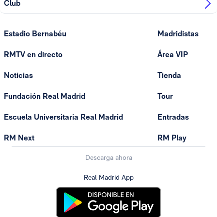
Club
Estadio Bernabéu
Madridistas
RMTV en directo
Área VIP
Noticias
Tienda
Fundación Real Madrid
Tour
Escuela Universitaria Real Madrid
Entradas
RM Next
RM Play
Descarga ahora
Real Madrid App