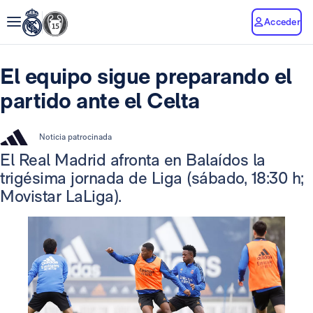
Acceder
El equipo sigue preparando el
partido ante el Celta
Noticia patrocinada
El Real Madrid afronta en Balaídos la
trigésima jornada de Liga (sábado, 18:30 h;
Movistar LaLiga).