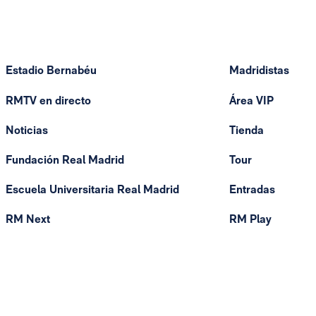
Estadio Bernabéu
Madridistas
RMTV en directo
Área VIP
Noticias
Tienda
Fundación Real Madrid
Tour
Escuela Universitaria Real Madrid
Entradas
RM Next
RM Play