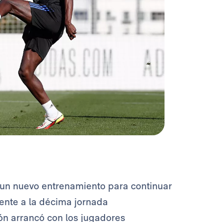
un nuevo entrenamiento para continuar
ente a la décima jornada
ión arrancó con los jugadores