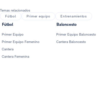
Temas relacionados
Fútbol
Primer equipo
Entrenamientos
Fútbol
Baloncesto
Primer Equipo
Primer Equipo Baloncesto
Primer Equipo Femenino
Cantera Baloncesto
Cantera
Cantera Femenina