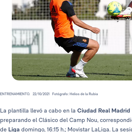
ENTRENAMIENTO.
22/10/2021
Fotógrafo: Helios de la Rubia
La plantilla llevó a cabo en la
Ciudad Real Madrid
preparando el Clásico del Camp Nou, correspondi
de
Liga
domingo, 16:15 h.; Movistar LaLiga. La ses