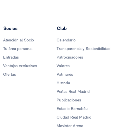
Socios
Club
Atención al Socio
Calendario
Tu área personal
Transparencia y Sostenibilidad
Entradas
Patrocinadores
Ventajas exclusivas
Valores
Ofertas
Palmarés
Historia
Peñas Real Madrid
Publicaciones
Estadio Bernabéu
Ciudad Real Madrid
Movistar Arena