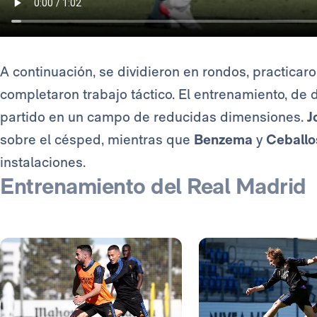
A continuación, se dividieron en rondos, practicaro
completaron trabajo táctico. El entrenamiento, de 
partido en un campo de reducidas dimensiones.
J
sobre el césped, mientras que
Benzema
y
Ceballo
instalaciones.
Entrenamiento del Real Madrid