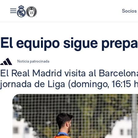
Socios
El equipo sigue prepa
Noticia patrocinada
El Real Madrid visita al Barcelo
jornada de Liga (domingo, 16:15 h