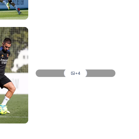
Foto: Helios de la Rubia
Foto: Helios de la Rubia
Foto: Helios de la Rubia
Foto: Helios de la Rubia
Foto: Helios de la Rubia
+4
Foto: Helios de la Rubia