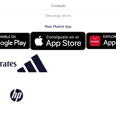
Contacto
Descarga ahora
Real Madrid App