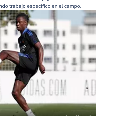
ando trabajo específico en el campo.