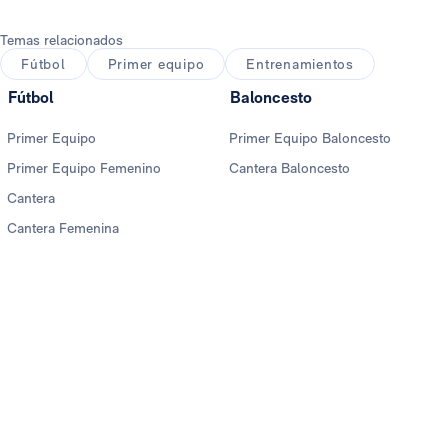
Temas relacionados
Fútbol
Primer equipo
Entrenamientos
Fútbol
Baloncesto
Primer Equipo
Primer Equipo Baloncesto
Primer Equipo Femenino
Cantera Baloncesto
Cantera
Cantera Femenina