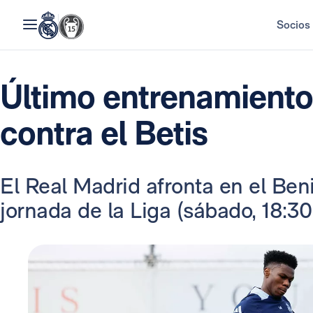
Socios
Último entrenamiento 
contra el Betis
El Real Madrid afronta en el Beni
jornada de la Liga (sábado, 18:30