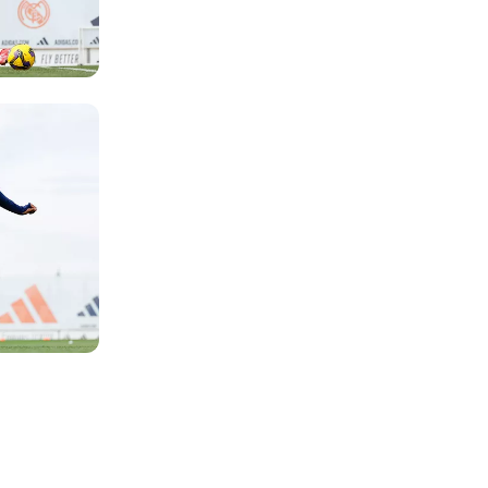
Foto: Real Madrid
Foto: Real Madrid
Foto: Real Madrid
Foto: Real Madrid
Foto: Real Madrid