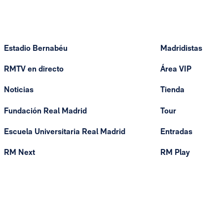
Estadio Bernabéu
Madridistas
RMTV en directo
Área VIP
Noticias
Tienda
Fundación Real Madrid
Tour
Escuela Universitaria Real Madrid
Entradas
RM Next
RM Play