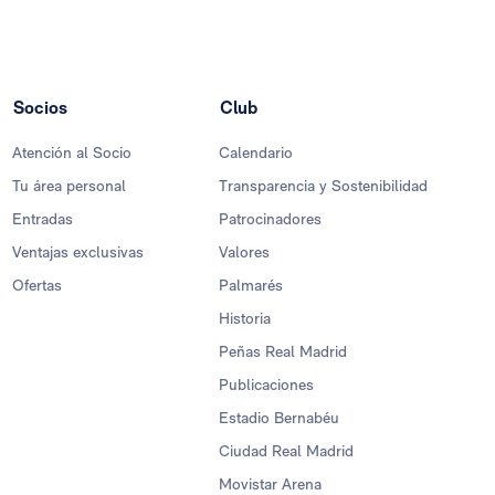
Socios
Club
Atención al Socio
Calendario
Tu área personal
Transparencia y Sostenibilidad
Entradas
Patrocinadores
Ventajas exclusivas
Valores
Ofertas
Palmarés
Historia
Peñas Real Madrid
Publicaciones
Estadio Bernabéu
Ciudad Real Madrid
Movistar Arena