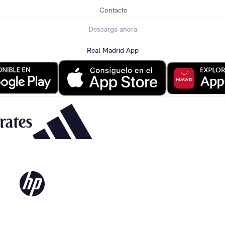
Contacto
Descarga ahora
Real Madrid App