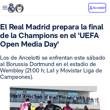
Acceder
El Real Madrid prepara la final
de la Champions en el 'UEFA
Open Media Day'
Los de Ancelotti se enfrentan este sábado
al Borussia Dortmund en el estadio de
Wembley (21:00 h; La1 y Movistar Liga de
Campeones).