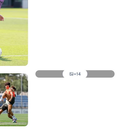
Foto: Real Madrid
Foto: Real Madrid
Foto: Real Madrid
Foto: Real Madrid
Foto: Real Madrid
+14
Foto: Real Madrid