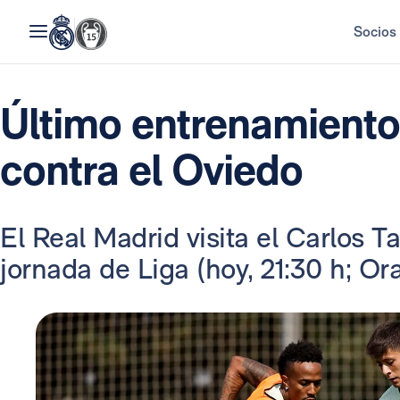
Socios
Último entrenamiento 
contra el Oviedo
El Real Madrid visita el Carlos T
jornada de Liga (hoy, 21:30 h; O