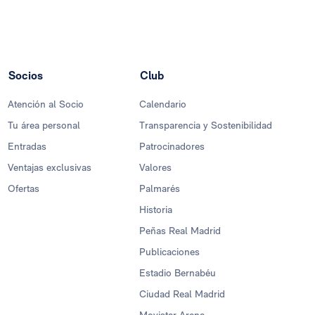
Socios
Club
Atención al Socio
Calendario
Tu área personal
Transparencia y Sostenibilidad
Entradas
Patrocinadores
Ventajas exclusivas
Valores
Ofertas
Palmarés
Historia
Peñas Real Madrid
Publicaciones
Estadio Bernabéu
Ciudad Real Madrid