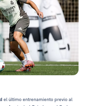
id
el último entrenamiento previo al