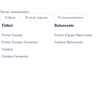
Temas relacionados
Fútbol
Primer equipo
Entrenamientos
Fútbol
Baloncesto
Primer Equipo
Primer Equipo Baloncesto
Primer Equipo Femenino
Cantera Baloncesto
Cantera
Cantera Femenina