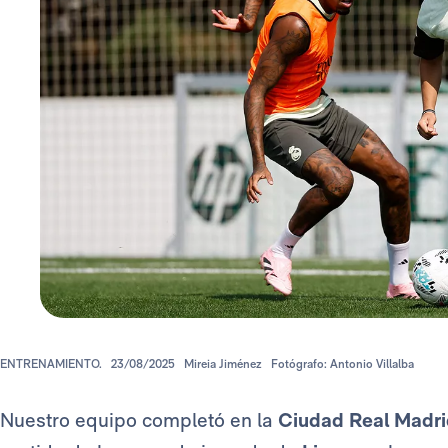
ENTRENAMIENTO.
23/08/2025
Mireia Jiménez
Fotógrafo: Antonio Villalba
Nuestro equipo completó en la
Ciudad Real Madr