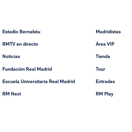
Estadio Bernabéu
Madridistas
RMTV en directo
Área VIP
Noticias
Tienda
Fundación Real Madrid
Tour
Escuela Universitaria Real Madrid
Entradas
RM Next
RM Play