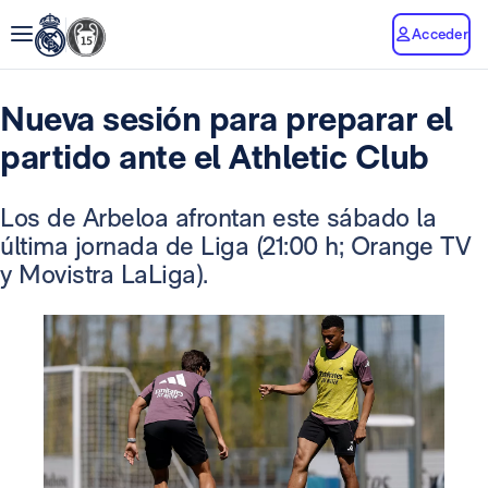
Acceder
Nueva sesión para preparar el
partido ante el Athletic Club
Los de Arbeloa afrontan este sábado la
última jornada de Liga (21:00 h; Orange TV
y Movistra LaLiga).