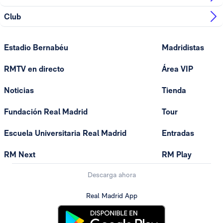
Club
Estadio Bernabéu
Madridistas
RMTV en directo
Área VIP
Noticias
Tienda
Fundación Real Madrid
Tour
Escuela Universitaria Real Madrid
Entradas
RM Next
RM Play
Descarga ahora
Real Madrid App