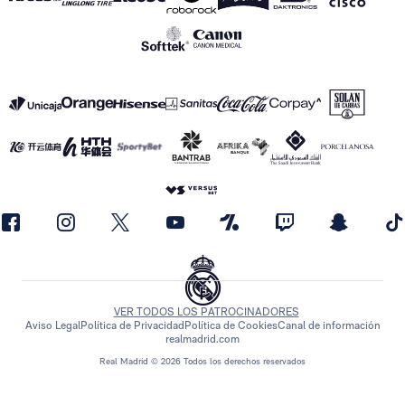
VER TODOS LOS PATROCINADORES
Aviso Legal
Política de Privacidad
Política de Cookies
Canal de información
realmadrid.com
Real Madrid © 2026 Todos los derechos reservados