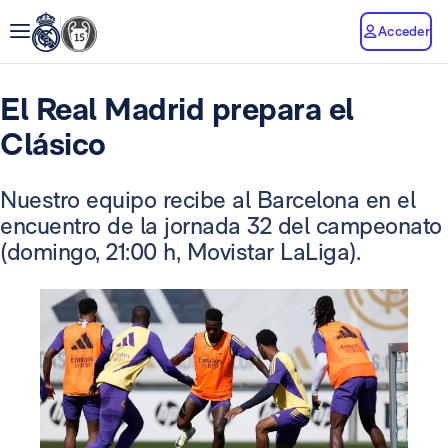
Acceder
El Real Madrid prepara el
Clásico
Nuestro equipo recibe al Barcelona en el
encuentro de la jornada 32 del campeonato
(domingo, 21:00 h, Movistar LaLiga).