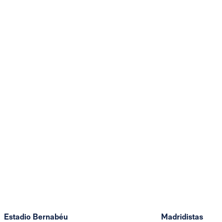
Estadio Bernabéu
Madridistas