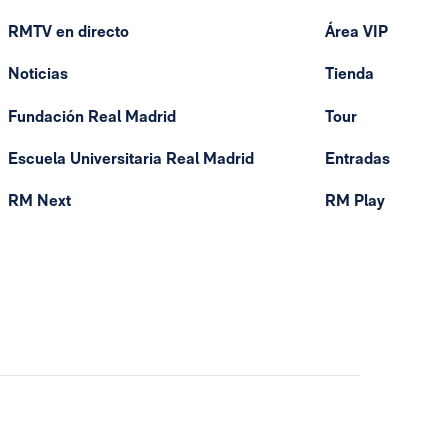
RMTV en directo
Área VIP
Noticias
Tienda
Fundación Real Madrid
Tour
Escuela Universitaria Real Madrid
Entradas
RM Next
RM Play