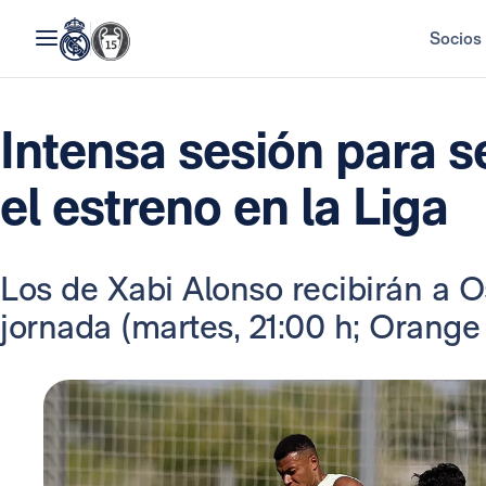
Socios
Intensa sesión para 
el estreno en la Liga
Los de Xabi Alonso recibirán a 
jornada (martes, 21:00 h; Orange