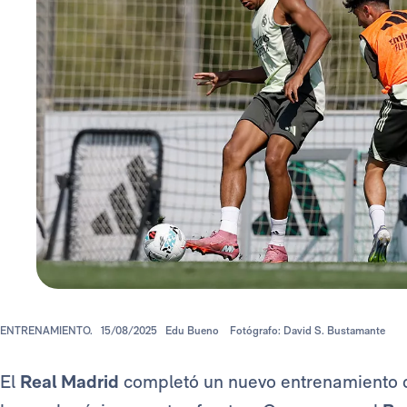
ENTRENAMIENTO.
15/08/2025
Edu Bueno
Fotógrafo: David S. Bustamante
El
Real Madrid
completó un nuevo entrenamiento de