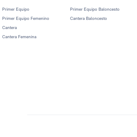
Primer Equipo
Primer Equipo Baloncesto
Primer Equipo Femenino
Cantera Baloncesto
Cantera
Cantera Femenina