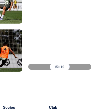
Foto: Real Madrid
Foto: Real Madrid
Foto: Real Madrid
Foto: Real Madrid
Foto: Real Madrid
Foto: Real Madrid
+19
Foto: Real Madrid
Socios
Club