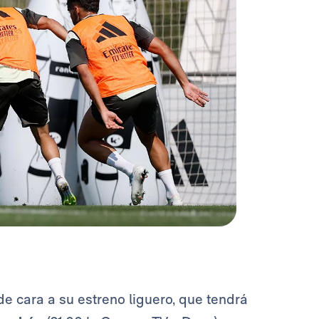
 cara a su estreno liguero, que tendrá