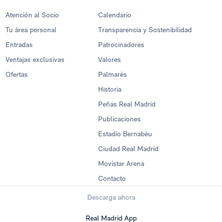
Atención al Socio
Calendario
Tu área personal
Transparencia y Sostenibilidad
Entradas
Patrocinadores
Ventajas exclusivas
Valores
Ofertas
Palmarés
Historia
Peñas Real Madrid
Publicaciones
Estadio Bernabéu
Ciudad Real Madrid
Movistar Arena
Contacto
Descarga ahora
Real Madrid App