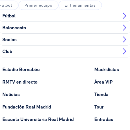
Fútbol
Primer equipo
Entrenamientos
Fútbol
Baloncesto
Socios
Club
Estadio Bernabéu
Madridistas
RMTV en directo
Área VIP
Noticias
Tienda
Fundación Real Madrid
Tour
Escuela Universitaria Real Madrid
Entradas