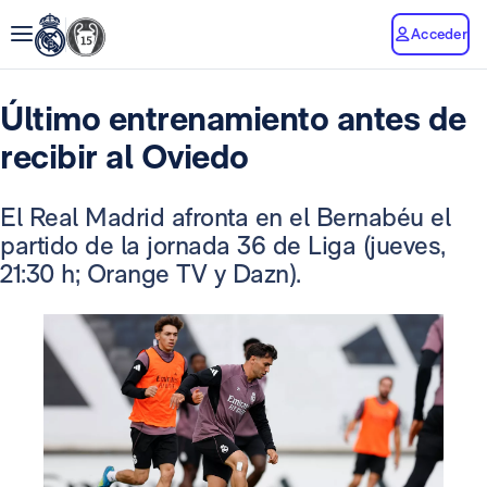
Acceder
Último entrenamiento antes de
recibir al Oviedo
El Real Madrid afronta en el Bernabéu el
partido de la jornada 36 de Liga (jueves,
21:30 h; Orange TV y Dazn).