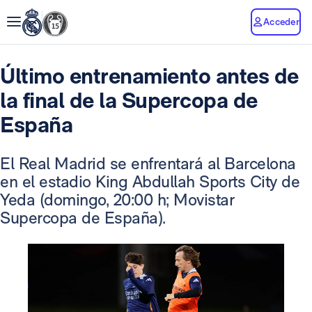
Acceder
Último entrenamiento antes de
la final de la Supercopa de
España
El Real Madrid se enfrentará al Barcelona
en el estadio King Abdullah Sports City de
Yeda (domingo, 20:00 h; Movistar
Supercopa de España).