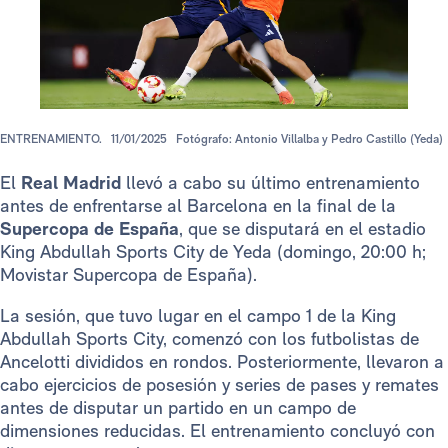
ENTRENAMIENTO.
11/01/2025
Fotógrafo: Antonio Villalba y Pedro Castillo (Yeda)
El
Real Madrid
llevó a cabo su último entrenamiento
antes de enfrentarse al Barcelona en la final de la
Supercopa de España
, que se disputará en el estadio
King Abdullah Sports City de Yeda (domingo, 20:00 h;
Movistar Supercopa de España).
La sesión, que tuvo lugar en el campo 1 de la King
Abdullah Sports City, comenzó con los futbolistas de
Ancelotti divididos en rondos. Posteriormente, llevaron a
cabo ejercicios de posesión y series de pases y remates
antes de disputar un partido en un campo de
dimensiones reducidas. El entrenamiento concluyó con