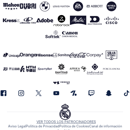
VER TODOS LOS PATROCINADORES
Aviso Legal
Política de Privacidad
Política de Cookies
Canal de información