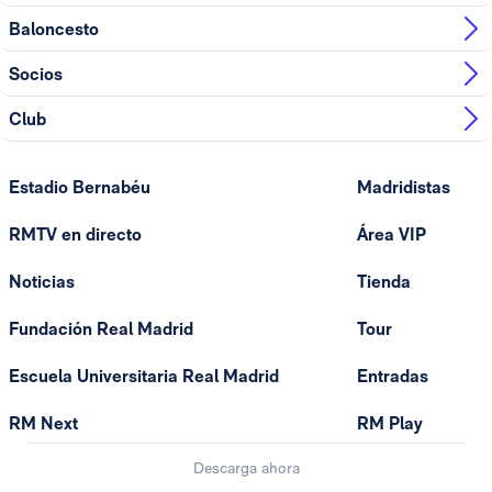
Baloncesto
Socios
Club
Estadio Bernabéu
Madridistas
RMTV en directo
Área VIP
Noticias
Tienda
Fundación Real Madrid
Tour
Escuela Universitaria Real Madrid
Entradas
RM Next
RM Play
Descarga ahora