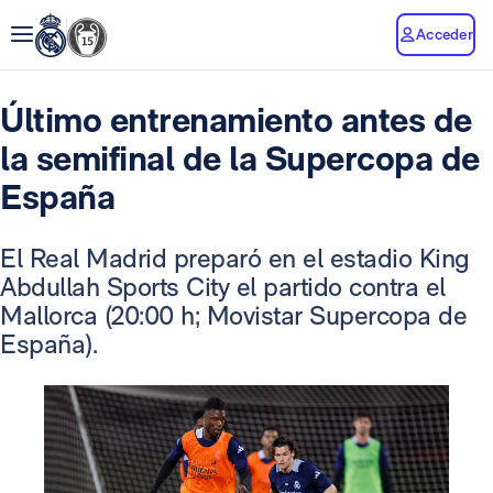
Acceder
Último entrenamiento antes de
la semifinal de la Supercopa de
España
El Real Madrid preparó en el estadio King
Abdullah Sports City el partido contra el
Mallorca (20:00 h; Movistar Supercopa de
España).