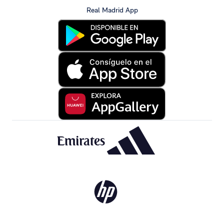
Real Madrid App